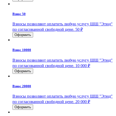
Взнос 50
Взносы позволяют оплатить любую услугу ШШ "Этюд"
по согласованной свободной цене.
50
₽
Взнос 10000
Взносы позволяют оплатить любую услугу ШШ "Этюд"
по согласованной свободной цене.
10 000
₽
Взнос 20000
Взносы позволяют оплатить любую услугу ШШ "Этюд"
по согласованной свободной цене.
20 000
₽