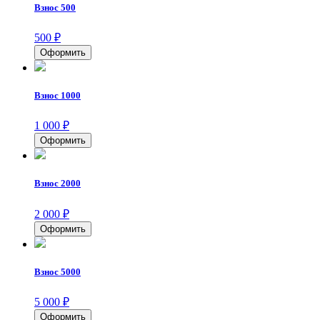
Взнос 500
500
₽
Взнос 1000
1 000
₽
Взнос 2000
2 000
₽
Взнос 5000
5 000
₽