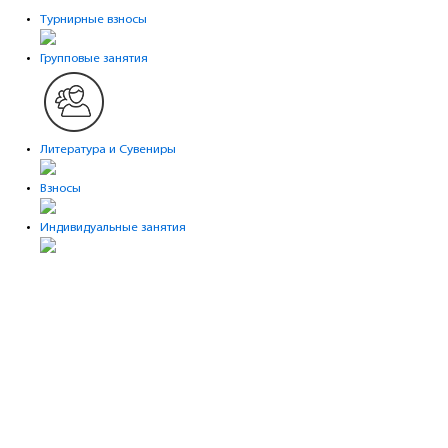
Турнирные взносы
Групповые занятия
Литература и Сувениры
Взносы
Индивидуальные занятия